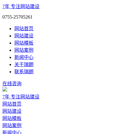
7年
专注网站建设
0755-25705261
网站首页
网站建设
网站模板
网站案例
新闻中心
关于瑞朗
联系瑞朗
在线咨询
7年
专注网站建设
网站首页
网站建设
网站模板
网站案例
新闻中心