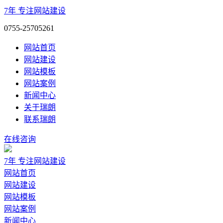
7年
专注网站建设
0755-25705261
网站首页
网站建设
网站模板
网站案例
新闻中心
关于瑞朗
联系瑞朗
在线咨询
7年
专注网站建设
网站首页
网站建设
网站模板
网站案例
新闻中心