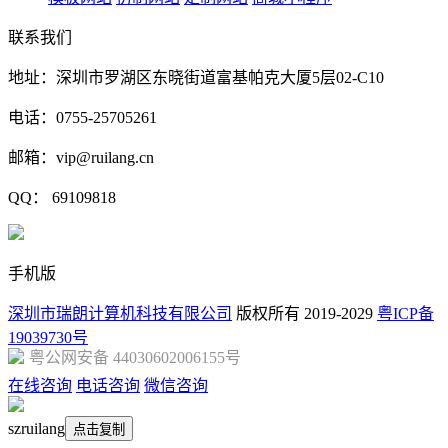
联系我们
地址：深圳市罗湖区东晓街道富基帕克大厦5层02-C10
电话：0755-25705261
邮箱：vip@ruilang.cn
QQ： 69109818
手机版
深圳市瑞朗计算机科技有限公司
版权所有 2019-2029
粤ICP备
19039730号
粤公网安备 44030602006155号
在线咨询
电话咨询
微信咨询
szruilang
点击复制