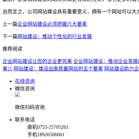
总而言之，公司网站建设具有重要意义，拥有一个网站可以大
上一篇
企业网站建设必须把握六大要素
下一篇
网站建设：推动个性化的行业发展
推荐阅读
企业网站建设让您的企业更完美
企业网站建设：推动企业发展
事儿
网站建设：建设出高质量网站的五个要素
网站建设助力企
在线咨询
微信咨询
微信扫码咨询
联系电话
座机
0755-25705261
手机
18926506061