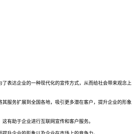
为了表达企业的一种现代化的宣传方式，从而给社会带来观念上
将其服务扩展到全国各地，吸引更多潜在客户，提升企业的形象
，这有助于企业进行互联网宣传和客户服务。
而提升企业的形象以及企业在市场上的竞争力。