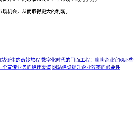
市场机会，从而取得更大的利润。
网站诞生的奇妙旅程
数字化时代的门面工程：聊聊企业官网那些
一个宣传业务的绝佳渠道
网站建设提升企业效率的必要性