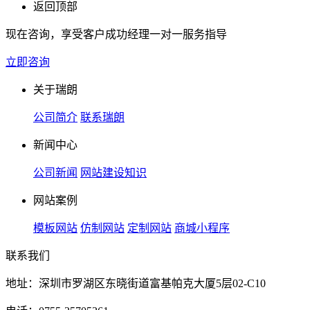
返回顶部
现在咨询，享受客户成功经理一对一服务指导
立即咨询
关于瑞朗
公司简介
联系瑞朗
新闻中心
公司新闻
网站建设知识
网站案例
模板网站
仿制网站
定制网站
商城小程序
联系我们
地址：深圳市罗湖区东晓街道富基帕克大厦5层02-C10