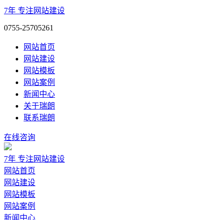
7年
专注网站建设
0755-25705261
网站首页
网站建设
网站模板
网站案例
新闻中心
关于瑞朗
联系瑞朗
在线咨询
7年
专注网站建设
网站首页
网站建设
网站模板
网站案例
新闻中心