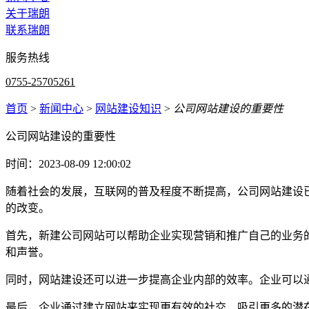
关于瑞朗
联系瑞朗
服务热线
0755-25705261
首页
>
新闻中心
>
网站建设知识
>
公司网站建设的重要性
公司网站建设的重要性
时间：2023-08-09 12:00:02
随着社会的发展，互联网的普及程度不断提高，公司网站建设
的改变。
首先，新建公司网站可以帮助企业实现营销和推广自己的业务
和声誉。
同时，网站建设还可以进一步提高企业内部的效率。企业可以
最后，企业通过建立网站来实现更有效的社交，吸引更多的潜