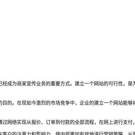
已经成为商家宣传业务的重要方式。建立一个网站的可行性，是
的目的。在现如今激烈的市场竞争中，企业的建立一个网站能够
通过网络实现从报价、订单到付款的全部流程，在网上进行支付
在客户的注意力和影响力，使内部更加有效地进行营销策略，从