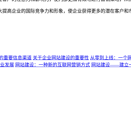
大提高企业的国际竞争力和形象，使企业获得更多的潜在客户和
的重要信息渠道
关于企业网站建设的重要性
从零到上线：一个
业发展
网站建设：一种新的互联网营销方式
网站建设——建立