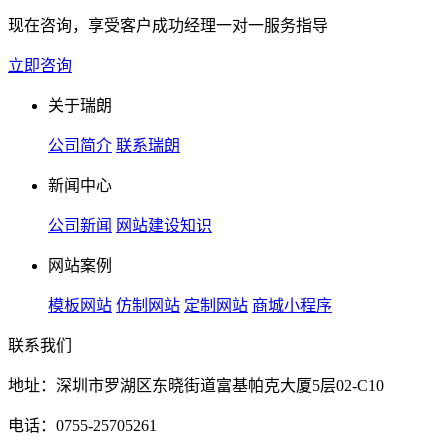
现在咨询，享受客户成功经理一对一服务指导
立即咨询
关于瑞朗
公司简介
联系瑞朗
新闻中心
公司新闻
网站建设知识
网站案例
模板网站
仿制网站
定制网站
商城小程序
联系我们
地址：深圳市罗湖区东晓街道富基帕克大厦5层02-C10
电话：0755-25705261