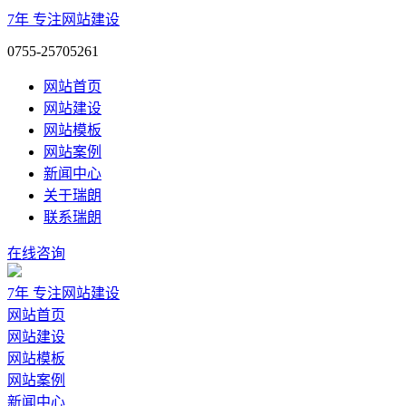
7年
专注网站建设
0755-25705261
网站首页
网站建设
网站模板
网站案例
新闻中心
关于瑞朗
联系瑞朗
在线咨询
7年
专注网站建设
网站首页
网站建设
网站模板
网站案例
新闻中心