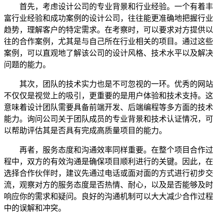
首先，考虑设计公司的专业背景和行业经验。一个有着丰
富行业经验和成功案例的设计公司，往往能更准确地把握行业
趋势，理解客户的特定需求。在考察时，可以要求对方提供以
往的合作案例，尤其是与自己所在行业相关的项目。通过这些
案例，可以直观地了解该公司的设计风格、技术水平以及解决
问题的能力。
其次，团队的技术实力也是不可忽视的一环。优秀的网站
不仅仅是视觉上的吸引，更重要的是用户体验和技术支持。这
意味着设计团队需要具备前端开发、后端编程等多方面的技术
能力。询问公司关于团队成员的专业背景和技术认证情况，可
以帮助评估其是否具有完成高质量项目的能力。
再者，服务态度和沟通效率同样重要。在整个项目合作过
程中，双方的有效沟通是确保项目顺利进行的关键。因此，在
选择合作伙伴时，建议先通过电话或面对面的方式进行初步交
流，观察对方的服务态度是否热情、耐心，以及是否能够及时
响应你的需求和疑问。良好的沟通机制可以大大减少合作过程
中的误解和冲突。