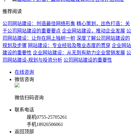
推荐阅读
公司网站建设：创造最佳网络形象
精心策划，出色打造：关
于公司网站建设的重要要点
企业网站建设，推动企业发展
公
司网站建设：让你在网上独树一帜
深度了解公司网站建设的
规划及步骤
网站建设：专业经验及敬业态度的贯穿
企业网站
建设的重要性
企业网站建设：从无到有助力企业营销发展
公
司网站建设-规划与投资分析
公司网站建设的重要性
在线咨询
微信咨询
微信扫码咨询
联系电话
座机
0755-25705261
手机
18926506061
返回顶部