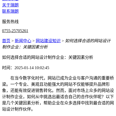
关于瑞朗
联系瑞朗
服务热线
0755-25705261
首页
>
新闻中心
>
网站建设知识
>
如何选择合适的网站设计
制作企业：关键因素分析
如何选择合适的网站设计制作企业：关键因素分析
时间：2025-01-14 10:02:45
在当今数字化时代，网站已成为企业与客户沟通的重要桥
梁。一个专业、美观且功能强大的网站不仅能够提升品牌形
象，还能有效促进销售转化。然而，面对市场上众多的网站设
计制作企业，如何从中挑选出最适合自己的合作伙伴呢？以下
是几个关键因素分析，帮助企业在众多选择中找到最合适的网
站设计制作伙伴。