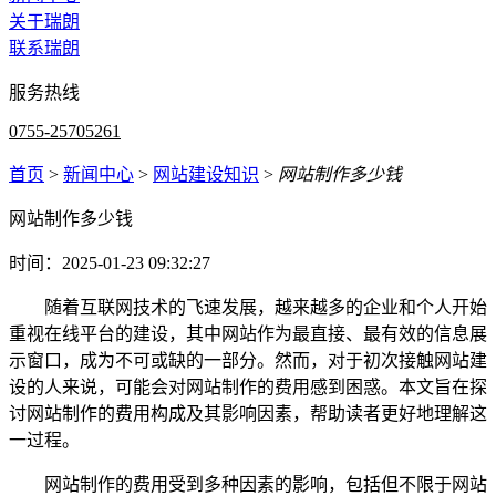
关于瑞朗
联系瑞朗
服务热线
0755-25705261
首页
>
新闻中心
>
网站建设知识
>
网站制作多少钱
网站制作多少钱
时间：2025-01-23 09:32:27
随着互联网技术的飞速发展，越来越多的企业和个人开始
重视在线平台的建设，其中网站作为最直接、最有效的信息展
示窗口，成为不可或缺的一部分。然而，对于初次接触网站建
设的人来说，可能会对网站制作的费用感到困惑。本文旨在探
讨网站制作的费用构成及其影响因素，帮助读者更好地理解这
一过程。
网站制作的费用受到多种因素的影响，包括但不限于网站