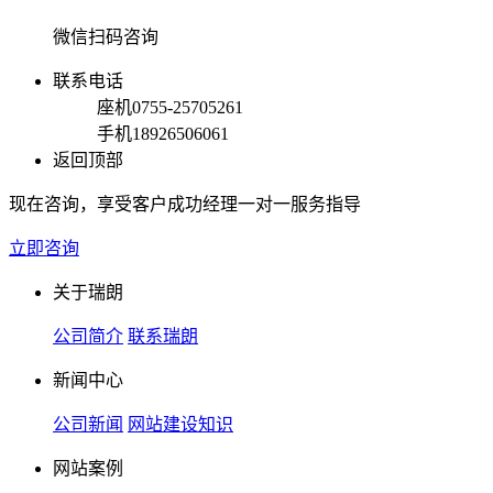
微信扫码咨询
联系电话
座机
0755-25705261
手机
18926506061
返回顶部
现在咨询，享受客户成功经理一对一服务指导
立即咨询
关于瑞朗
公司简介
联系瑞朗
新闻中心
公司新闻
网站建设知识
网站案例