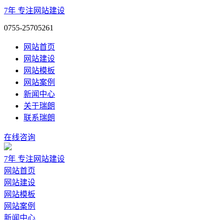
7年
专注网站建设
0755-25705261
网站首页
网站建设
网站模板
网站案例
新闻中心
关于瑞朗
联系瑞朗
在线咨询
7年
专注网站建设
网站首页
网站建设
网站模板
网站案例
新闻中心