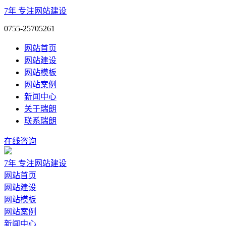
7年
专注网站建设
0755-25705261
网站首页
网站建设
网站模板
网站案例
新闻中心
关于瑞朗
联系瑞朗
在线咨询
7年
专注网站建设
网站首页
网站建设
网站模板
网站案例
新闻中心