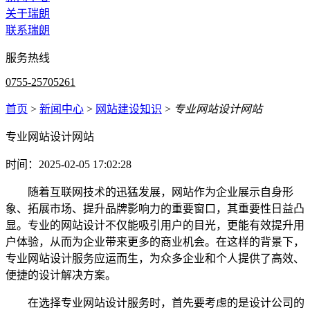
关于瑞朗
联系瑞朗
服务热线
0755-25705261
首页
>
新闻中心
>
网站建设知识
>
专业网站设计网站
专业网站设计网站
时间：2025-02-05 17:02:28
随着互联网技术的迅猛发展，网站作为企业展示自身形
象、拓展市场、提升品牌影响力的重要窗口，其重要性日益凸
显。专业的网站设计不仅能吸引用户的目光，更能有效提升用
户体验，从而为企业带来更多的商业机会。在这样的背景下，
专业网站设计服务应运而生，为众多企业和个人提供了高效、
便捷的设计解决方案。
在选择专业网站设计服务时，首先要考虑的是设计公司的