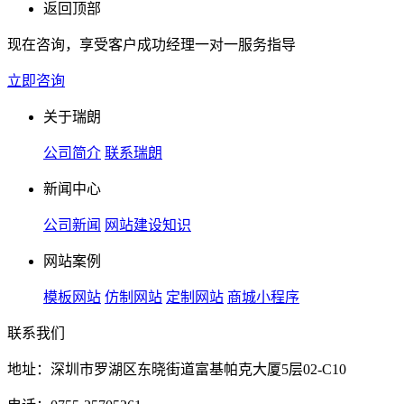
返回顶部
现在咨询，享受客户成功经理一对一服务指导
立即咨询
关于瑞朗
公司简介
联系瑞朗
新闻中心
公司新闻
网站建设知识
网站案例
模板网站
仿制网站
定制网站
商城小程序
联系我们
地址：深圳市罗湖区东晓街道富基帕克大厦5层02-C10