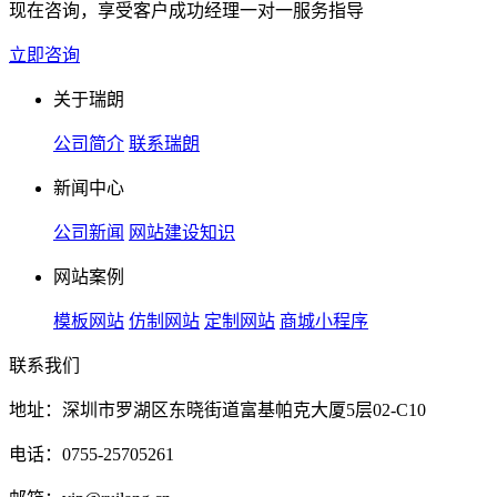
现在咨询，享受客户成功经理一对一服务指导
立即咨询
关于瑞朗
公司简介
联系瑞朗
新闻中心
公司新闻
网站建设知识
网站案例
模板网站
仿制网站
定制网站
商城小程序
联系我们
地址：深圳市罗湖区东晓街道富基帕克大厦5层02-C10
电话：0755-25705261