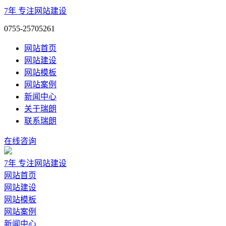
7年
专注网站建设
0755-25705261
网站首页
网站建设
网站模板
网站案例
新闻中心
关于瑞朗
联系瑞朗
在线咨询
7年
专注网站建设
网站首页
网站建设
网站模板
网站案例
新闻中心