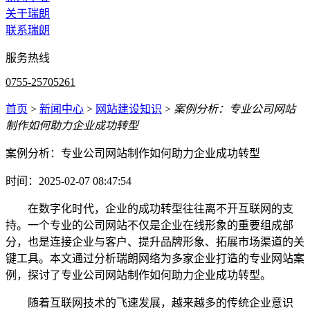
关于瑞朗
联系瑞朗
服务热线
0755-25705261
首页
>
新闻中心
>
网站建设知识
>
案例分析：专业公司网站
制作如何助力企业成功转型
案例分析：专业公司网站制作如何助力企业成功转型
时间：2025-02-07 08:47:54
在数字化时代，企业的成功转型往往离不开互联网的支
持。一个专业的公司网站不仅是企业在线形象的重要组成部
分，也是连接企业与客户、提升品牌形象、拓展市场渠道的关
键工具。本文通过分析瑞朗网络为多家企业打造的专业网站案
例，探讨了专业公司网站制作如何助力企业成功转型。
随着互联网技术的飞速发展，越来越多的传统企业意识