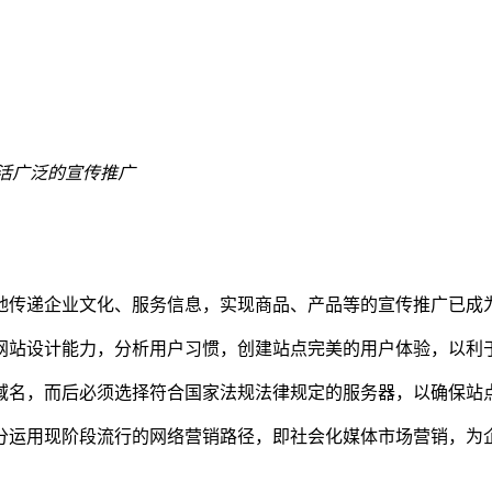
活广泛的宣传推广
地传递企业文化、服务信息，实现商品、产品等的宣传推广已成
网站设计能力，分析用户习惯，创建站点完美的用户体验，以利
域名，而后必须选择符合国家法规法律规定的服务器，以确保站
分运用现阶段流行的网络营销路径，即社会化媒体市场营销，为企