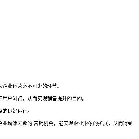
为企业运营必不可少的环节。
于用户浏览，从而实现销售提升的目的。
点的良好运行。
业增添无数的 营销机会，能实现企业形象的扩展，从而得到