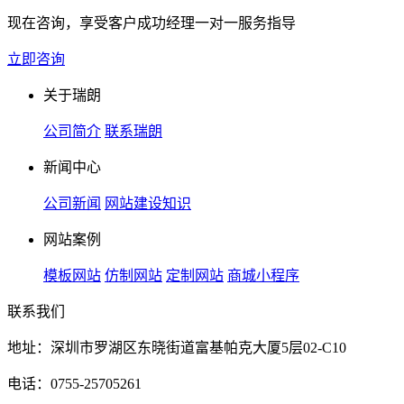
现在咨询，享受客户成功经理一对一服务指导
立即咨询
关于瑞朗
公司简介
联系瑞朗
新闻中心
公司新闻
网站建设知识
网站案例
模板网站
仿制网站
定制网站
商城小程序
联系我们
地址：深圳市罗湖区东晓街道富基帕克大厦5层02-C10
电话：0755-25705261