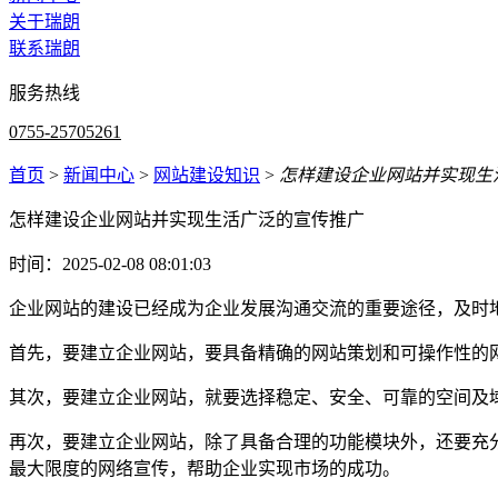
关于瑞朗
联系瑞朗
服务热线
0755-25705261
首页
>
新闻中心
>
网站建设知识
>
怎样建设企业网站并实现生
怎样建设企业网站并实现生活广泛的宣传推广
时间：2025-02-08 08:01:03
企业网站的建设已经成为企业发展沟通交流的重要途径，及时
首先，要建立企业网站，要具备精确的网站策划和可操作性的
其次，要建立企业网站，就要选择稳定、安全、可靠的空间及
再次，要建立企业网站，除了具备合理的功能模块外，还要充
最大限度的网络宣传，帮助企业实现市场的成功。