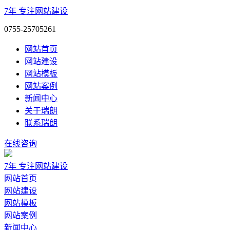
7年
专注网站建设
0755-25705261
网站首页
网站建设
网站模板
网站案例
新闻中心
关于瑞朗
联系瑞朗
在线咨询
7年
专注网站建设
网站首页
网站建设
网站模板
网站案例
新闻中心