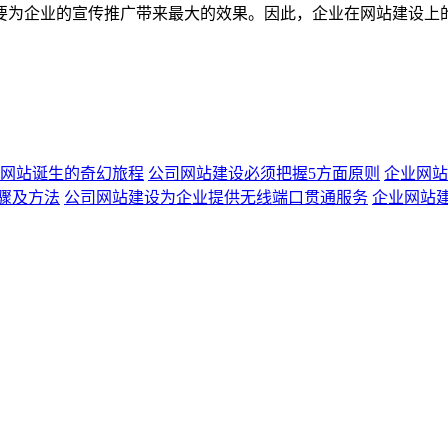
要为企业的宣传推广带来最大的效果。因此，企业在网站建设上
网站诞生的奇幻旅程
公司网站建设必须把握5方面原则
企业网站
骤及方法
公司网站建设为企业提供无线端口贯通服务
企业网站