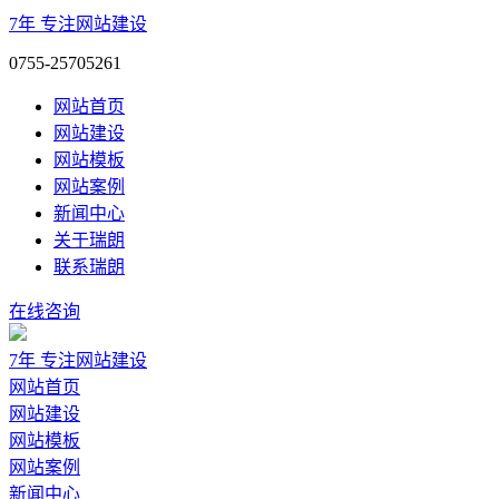
7年
专注网站建设
0755-25705261
网站首页
网站建设
网站模板
网站案例
新闻中心
关于瑞朗
联系瑞朗
在线咨询
7年
专注网站建设
网站首页
网站建设
网站模板
网站案例
新闻中心