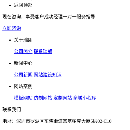
返回顶部
现在咨询，享受客户成功经理一对一服务指导
立即咨询
关于瑞朗
公司简介
联系瑞朗
新闻中心
公司新闻
网站建设知识
网站案例
模板网站
仿制网站
定制网站
商城小程序
联系我们
地址：深圳市罗湖区东晓街道富基帕克大厦5层02-C10