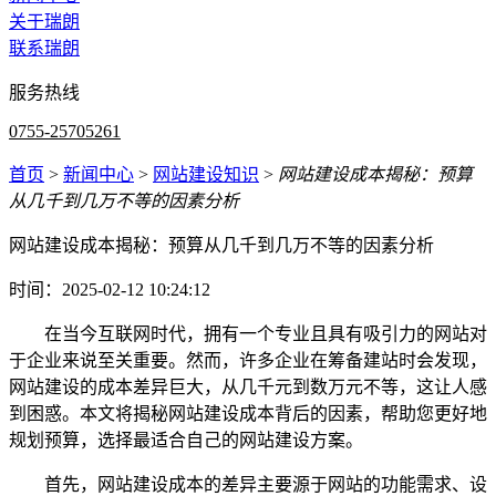
关于瑞朗
联系瑞朗
服务热线
0755-25705261
首页
>
新闻中心
>
网站建设知识
>
网站建设成本揭秘：预算
从几千到几万不等的因素分析
网站建设成本揭秘：预算从几千到几万不等的因素分析
时间：2025-02-12 10:24:12
在当今互联网时代，拥有一个专业且具有吸引力的网站对
于企业来说至关重要。然而，许多企业在筹备建站时会发现，
网站建设的成本差异巨大，从几千元到数万元不等，这让人感
到困惑。本文将揭秘网站建设成本背后的因素，帮助您更好地
规划预算，选择最适合自己的网站建设方案。
首先，网站建设成本的差异主要源于网站的功能需求、设