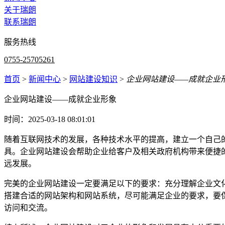
关于瑞朗
联系瑞朗
服务热线
0755-25705261
首页
>
新闻中心
>
网站建设知识
>
企业网站建设——成就企业
企业网站建设——成就企业形象
时间：2025-03-18 08:01:01
随着互联网技术的发展，各种技术水平的提高，建立一个自己
具。企业网站建设会帮助企业给客户及相关政府机构带来便捷
远发展。
完美的企业网站建设一定要满足以下的要求：充分理解企业文
搭建合适的网站架构和网站系统，尽可能满足企业的要求，要
访问和交流。