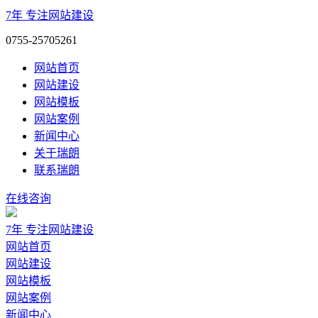
7年
专注网站建设
0755-25705261
网站首页
网站建设
网站模板
网站案例
新闻中心
关于瑞朗
联系瑞朗
在线咨询
7年
专注网站建设
网站首页
网站建设
网站模板
网站案例
新闻中心