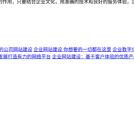
的作用，只要结合企业文化，用准确的技术和良好的服务体验，
的公司网站建设
企业网站建设 你想要的一切都在这里
企业数字
发展打造有力的网络平台
企业网站建设：基于客户体验的优质产