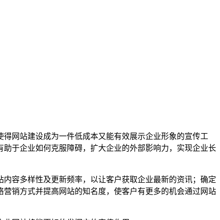
使得网站建设成为一件低成本又能有效展示企业形象的宣传工
有助于企业如何克服障碍，扩大企业的外部影响力，实现企业长
站内容多样性及更新频率，以让客户获取企业最新的资讯；确定
络营销方式并提高网站的知名度，使客户有更多的机会通过网站