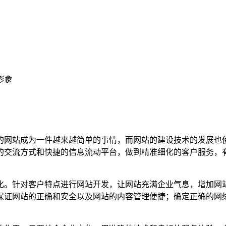
形象
的网站成为一件越来越简单的事情，而网站的建设技术的发展也
的交流方式和快捷的信息流动平台，做到精准细化的客户服务，
化。针对客户特点进行网站开发，让网站充满企业气息，增加网
保证网站的正确和安全以及网站的内容管理便捷；确定正确的网