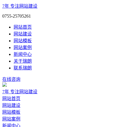
7年
专注网站建设
0755-25705261
网站首页
网站建设
网站模板
网站案例
新闻中心
关于瑞朗
联系瑞朗
在线咨询
7年
专注网站建设
网站首页
网站建设
网站模板
网站案例
新闻中心