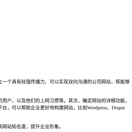
立一个具有较强传播力、可以实现双向沟通的公司网站，既能够
的用户，以及他们的上网习惯等。其次，确定网站的详细功能，
帮助企业更好地构建网站，比如Wordpress、Drupal
高网站知名度，提升企业形象。