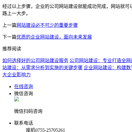
经过以上步骤，企业的公司网站建设就能成功完成，网站就可
路上一大步。
上一篇
网站建设必不可少的重要步骤
下一篇
优质的企业网站建设，面向未来发展
推荐阅读
如何选择好的公司网站建设服务
公司网站建设：专业打造全网
站建设：从需求分析到实施的关键步骤
企业网站建设：构建数
大企业影响力
在线咨询
微信咨询
微信扫码咨询
联系电话
座机
0755-25705261