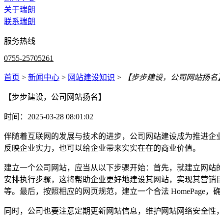
关于瑞朗
联系瑞朗
服务热线
0755-25705261
首页
>
新闻中心
>
网站建设知识
>
【步步建设，公司网站扬名
【步步建设，公司网站扬名】
时间：2025-03-28 08:01:02
伴随着互联网的发展与技术的进步，公司网站建设成为推进企
反映企业实力，也可以给企业带来实实在在的商业价值。
建立一个公司网站，应当从以下步骤开始：首先，就建立网站
安排执行步骤，这将帮助企业更好地建设其网站，实现其营销目标。
等。最后，按照相应的网页规范，建立一个合法 HomePage
同时，公司也要注意定期更新网站信息，维护网站网络安全性