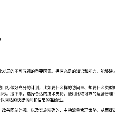
】
业发展的不可忽视的重要因素。拥有充足的知识和能力，能够建
的目标做好充分的计划，比如要什么样的访问量、想要什么类型
接下来，选择合适的技术支持，使用比较可靠的运营管理平台，可以
，确保网站的快捷访问和信息的准确性。
，改善网站外观，以及实施精确的、主动流量管理策略，从而提