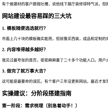
有个做建材的客户跟我吐槽，说他线下展厅装修得特气派，但
网站建设最容易踩的三大坑
1. 模板随便选选就行？
市面上几十块的模板确实能用，但就像买西装，成品和定制的
2. 内容堆得越多越好？
我见过最夸张的首页，密密麻麻塞了二十多个功能入口。用户
3. 做完了就万事大吉？
这可能是最要命的误区。有个客户三年没更新网站，最近才发
实操建议：分阶段搭建指南
第一阶段：需求梳理（别急着动手！）