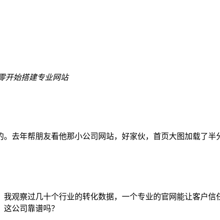
零开始搭建专业网站
的。去年帮朋友看他那小公司网站，好家伙，首页大图加载了半
我观察过几十个行业的转化数据，一个专业的官网能让客户信任
：这公司靠谱吗？