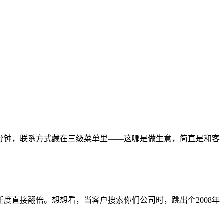
分钟，联系方式藏在三级菜单里——这哪是做生意，简直是和客
度直接翻倍。想想看，当客户搜索你们公司时，跳出个2008年