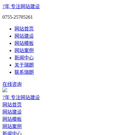
7年
专注网站建设
0755-25705261
网站首页
网站建设
网站模板
网站案例
新闻中心
关于瑞朗
联系瑞朗
在线咨询
7年
专注网站建设
网站首页
网站建设
网站模板
网站案例
新闻中心