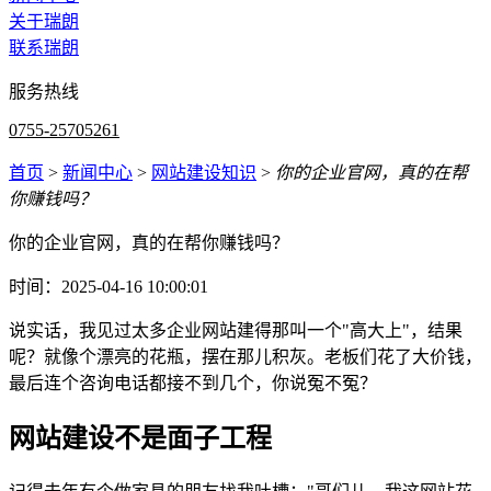
关于瑞朗
联系瑞朗
服务热线
0755-25705261
首页
>
新闻中心
>
网站建设知识
>
你的企业官网，真的在帮
你赚钱吗？
你的企业官网，真的在帮你赚钱吗？
时间：2025-04-16 10:00:01
说实话，我见过太多企业网站建得那叫一个"高大上"，结果
呢？就像个漂亮的花瓶，摆在那儿积灰。老板们花了大价钱，
最后连个咨询电话都接不到几个，你说冤不冤？
网站建设不是面子工程