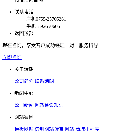
联系电话
座机
0755-25705261
手机
18926506061
返回顶部
现在咨询，享受客户成功经理一对一服务指导
立即咨询
关于瑞朗
公司简介
联系瑞朗
新闻中心
公司新闻
网站建设知识
网站案例
模板网站
仿制网站
定制网站
商城小程序