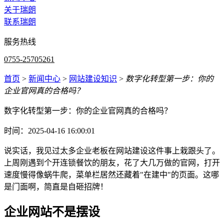
关于瑞朗
联系瑞朗
服务热线
0755-25705261
首页
>
新闻中心
>
网站建设知识
>
数字化转型第一步：你的
企业官网真的合格吗？
数字化转型第一步：你的企业官网真的合格吗？
时间：2025-04-16 16:00:01
说实话，我见过太多企业老板在网站建设这件事上栽跟头了。
上周刚遇到个开连锁餐饮的朋友，花了大几万做的官网，打开
速度慢得像蜗牛爬，菜单栏居然还藏着"在建中"的页面。这哪
是门面啊，简直是自砸招牌！
企业网站不是摆设