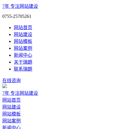
7年
专注网站建设
0755-25705261
网站首页
网站建设
网站模板
网站案例
新闻中心
关于瑞朗
联系瑞朗
在线咨询
7年
专注网站建设
网站首页
网站建设
网站模板
网站案例
新闻中心