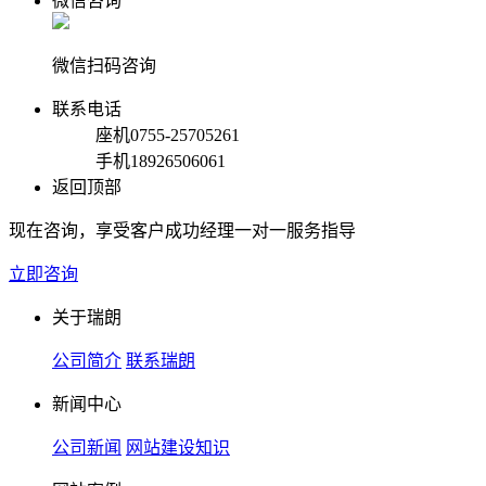
微信咨询
微信扫码咨询
联系电话
座机
0755-25705261
手机
18926506061
返回顶部
现在咨询，享受客户成功经理一对一服务指导
立即咨询
关于瑞朗
公司简介
联系瑞朗
新闻中心
公司新闻
网站建设知识