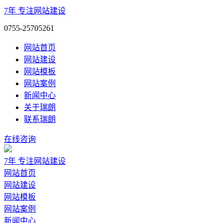
7年
专注网站建设
0755-25705261
网站首页
网站建设
网站模板
网站案例
新闻中心
关于瑞朗
联系瑞朗
在线咨询
7年
专注网站建设
网站首页
网站建设
网站模板
网站案例
新闻中心