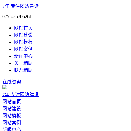
7年
专注网站建设
0755-25705261
网站首页
网站建设
网站模板
网站案例
新闻中心
关于瑞朗
联系瑞朗
在线咨询
7年
专注网站建设
网站首页
网站建设
网站模板
网站案例
新闻中心