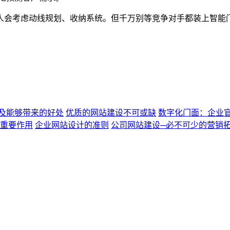
人会考虑动线规划、收纳系统。但千万别等竞争对手都装上智能
及能够带来的好处
优质的网站建设不可或缺
数字化门面：企业
重要作用
企业网站设计的准则
公司网站建设─必不可少的营销