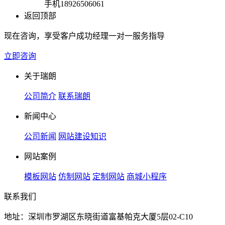
手机
18926506061
返回顶部
现在咨询，享受客户成功经理一对一服务指导
立即咨询
关于瑞朗
公司简介
联系瑞朗
新闻中心
公司新闻
网站建设知识
网站案例
模板网站
仿制网站
定制网站
商城小程序
联系我们
地址：深圳市罗湖区东晓街道富基帕克大厦5层02-C10