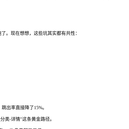
吓跑了。现在想想，这些坑其实都有共性：
，跳出率直接降了15%。
分类-详情"这条黄金路径。