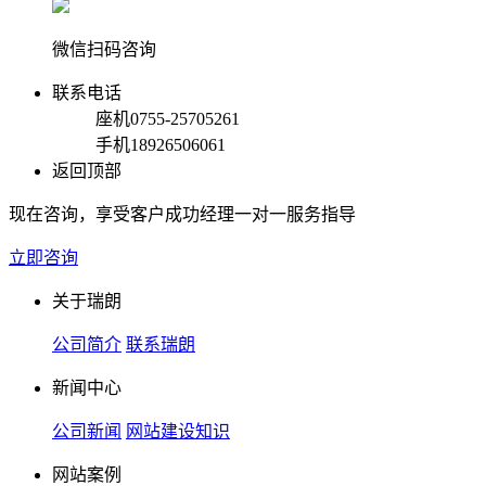
微信扫码咨询
联系电话
座机
0755-25705261
手机
18926506061
返回顶部
现在咨询，享受客户成功经理一对一服务指导
立即咨询
关于瑞朗
公司简介
联系瑞朗
新闻中心
公司新闻
网站建设知识
网站案例