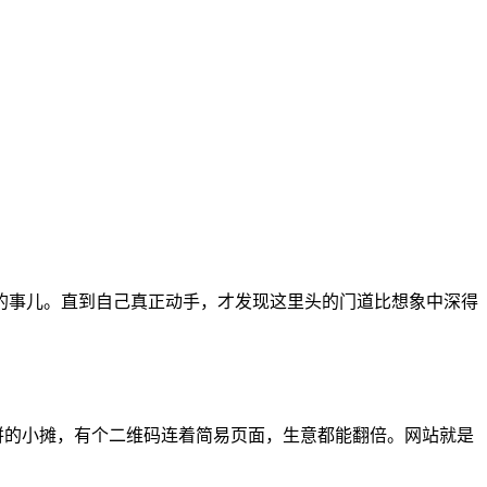
的事儿。直到自己真正动手，才发现这里头的门道比想象中深得
煎饼的小摊，有个二维码连着简易页面，生意都能翻倍。网站就是