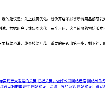
，我的建议是：先上线再优化。就像开店不必等所有菜品都研发
测试，根据用户反馈每周迭代。三个月后，这个简陋的初始版本
只要持续浇灌，终会枝繁叶茂。重要的是迈出第一步，剩下的，
你实现更大发展的关键
把握关键，做好公司网站建设
网站制作
建设网站的重要性
网站建设：网络世界的缩影
网站建设：筑就