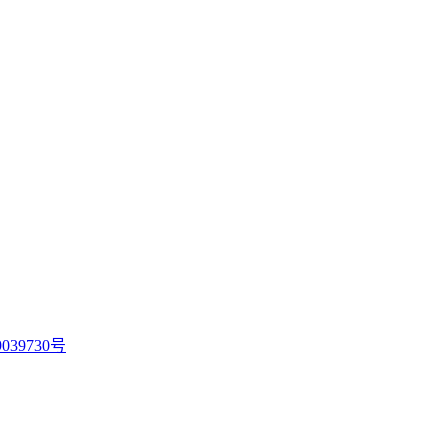
039730号