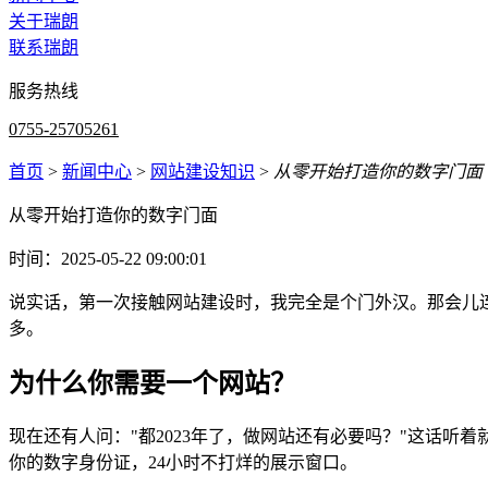
关于瑞朗
联系瑞朗
服务热线
0755-25705261
首页
>
新闻中心
>
网站建设知识
>
从零开始打造你的数字门面
从零开始打造你的数字门面
时间：2025-05-22 09:00:01
说实话，第一次接触网站建设时，我完全是个门外汉。那会儿
多。
为什么你需要一个网站？
现在还有人问："都2023年了，做网站还有必要吗？"这话
你的数字身份证，24小时不打烊的展示窗口。