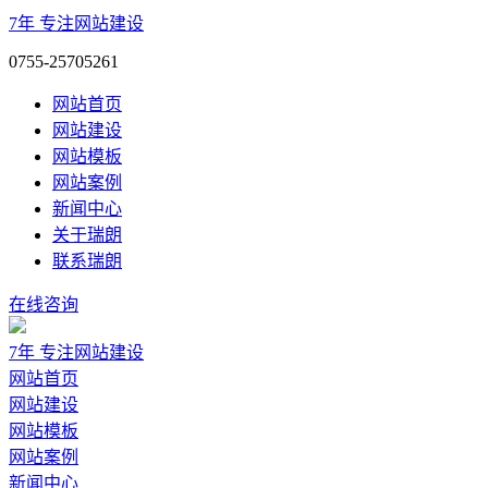
7年
专注网站建设
0755-25705261
网站首页
网站建设
网站模板
网站案例
新闻中心
关于瑞朗
联系瑞朗
在线咨询
7年
专注网站建设
网站首页
网站建设
网站模板
网站案例
新闻中心