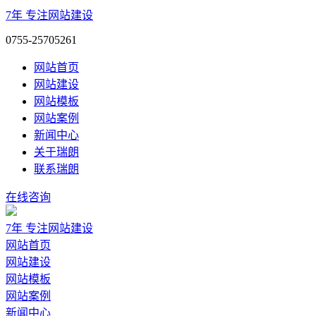
7年
专注网站建设
0755-25705261
网站首页
网站建设
网站模板
网站案例
新闻中心
关于瑞朗
联系瑞朗
在线咨询
7年
专注网站建设
网站首页
网站建设
网站模板
网站案例
新闻中心