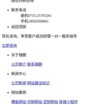
微信扫码咨询
联系电话
座机
0755-25705261
手机
18926506061
返回顶部
现在咨询，享受客户成功经理一对一服务指导
立即咨询
关于瑞朗
公司简介
联系瑞朗
新闻中心
公司新闻
网站建设知识
网站案例
模板网站
仿制网站
定制网站
商城小程序