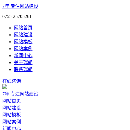
7年
专注网站建设
0755-25705261
网站首页
网站建设
网站模板
网站案例
新闻中心
关于瑞朗
联系瑞朗
在线咨询
7年
专注网站建设
网站首页
网站建设
网站模板
网站案例
新闻中心