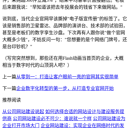
件，采购超500件立减3%"，结果平均客单价直接翻倍。老板
后来跟我说："早知道该把去年投展会的钱省下来做网站。"
说到底，当代企业官网早该撕掉"电子版宣传册"的标签了。它
该是销售部的卫星雷达、品牌部的演讲台、技术部的试验田，
甚至是老板们的数字孪生沙盘。下次再有人跟你说"做个官网
大概多少钱"，不妨反问一句："您想要的是个网络门牌号，还
是台印钞机？"
（写完突然想到，那些还在用Flash动画当首页的企业，大概
相当于数字时代的山顶洞人吧？）
上一篇
从零到一：打造让客户眼前一亮的官网其实很简单
下一篇
企业数字化转型的第一步，从打造专业官网开始
推荐阅读
从公司网站建设说起
如何选择合适的网站设计与建设服务提
供商
公司网站建设必不可少：谁说就一个样
公司网站建设为
企业打开市场大门
企业网站建设：实现企业在网络时代的发