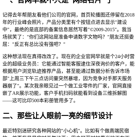
记得去年帮朋友看他们公司的官网，首页轮播图还停留在2018
年的行业峰会照片，产品分类里有个按钮点进去显示"建设
中"，最绝的是底部的备案信息居然写着"©2009-2015"。我当
场就笑了："你们这网站是准备申请数字文物吗？"朋友还挺委
屈："反正有总比没有强吧？"
这种想法现在真得改改了。现在的企业官网早就是个24小时营
业的超级业务员：它能通过智能客服逮住深夜询价的客户，能
根据用户浏览轨迹推荐产品，甚至能通过数据分析告诉市场
部"上周三下午三点访问量突然暴增，因为竞争对手那天服务
器崩了"。某次我亲眼见过一个做工业零件的厂家，官网直接
嵌了AR展示功能，客户手机扫码就能看到设备三维拆解图
——这可比印500本彩册管用多了。
二、那些让人眼前一亮的细节设计
最近特别迷研究各种网站的"小心机"。比如有个做高端民宿