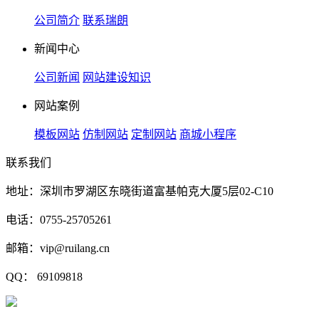
公司简介
联系瑞朗
新闻中心
公司新闻
网站建设知识
网站案例
模板网站
仿制网站
定制网站
商城小程序
联系我们
地址：深圳市罗湖区东晓街道富基帕克大厦5层02-C10
电话：0755-25705261
邮箱：vip@ruilang.cn
QQ： 69109818