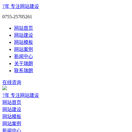
7年
专注网站建设
0755-25705261
网站首页
网站建设
网站模板
网站案例
新闻中心
关于瑞朗
联系瑞朗
在线咨询
7年
专注网站建设
网站首页
网站建设
网站模板
网站案例
新闻中心