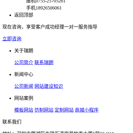
座机
0755-25705261
手机
18926506061
返回顶部
现在咨询，享受客户成功经理一对一服务指导
立即咨询
关于瑞朗
公司简介
联系瑞朗
新闻中心
公司新闻
网站建设知识
网站案例
模板网站
仿制网站
定制网站
商城小程序
联系我们