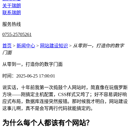
关于瑞朗
联系瑞朗
服务热线
0755-25705261
首页
>
新闻中心
>
网站建设知识
>
从零到一，打造你的数字
门面
从零到一，打造你的数字门面
时间：2025-06-25 17:00:01
说实话，十年前我第一次捣鼓个人网站时，简直像在玩俄罗斯
方块——刚搞定主机配置，CSS样式又垮了；好不容易调好响
应式布局，数据库连接突然报错。那时候我才明白，网站建设
这事儿啊，真不是会写两行代码就能搞定的。
为什么每个人都该有个网站？