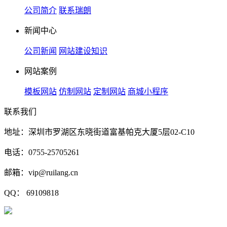
公司简介
联系瑞朗
新闻中心
公司新闻
网站建设知识
网站案例
模板网站
仿制网站
定制网站
商城小程序
联系我们
地址：深圳市罗湖区东晓街道富基帕克大厦5层02-C10
电话：0755-25705261
邮箱：vip@ruilang.cn
QQ： 69109818