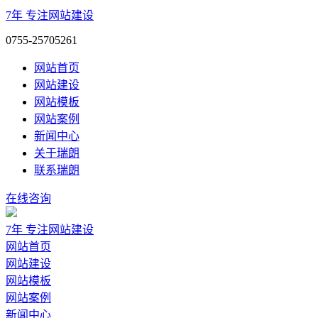
7年
专注网站建设
0755-25705261
网站首页
网站建设
网站模板
网站案例
新闻中心
关于瑞朗
联系瑞朗
在线咨询
7年
专注网站建设
网站首页
网站建设
网站模板
网站案例
新闻中心