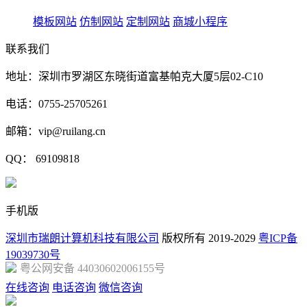
模板网站
仿制网站
定制网站
商城小程序
联系我们
地址：深圳市罗湖区东晓街道富基帕克大厦5层02-C10
电话：0755-25705261
邮箱：vip@ruilang.cn
QQ： 69109818
手机版
深圳市瑞朗计算机科技有限公司
版权所有 2019-2029
粤ICP备
19039730号
粤公网安备 44030602006155号
在线咨询
电话咨询
微信咨询