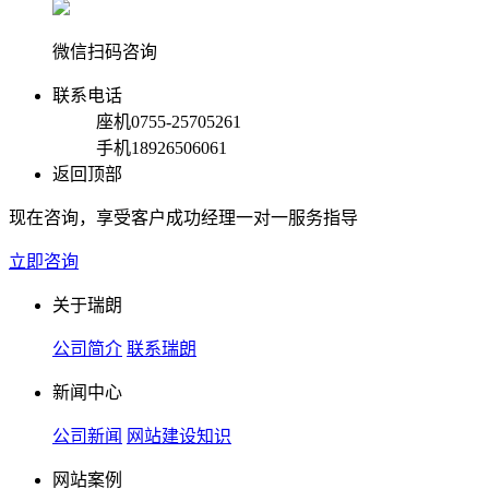
微信扫码咨询
联系电话
座机
0755-25705261
手机
18926506061
返回顶部
现在咨询，享受客户成功经理一对一服务指导
立即咨询
关于瑞朗
公司简介
联系瑞朗
新闻中心
公司新闻
网站建设知识
网站案例