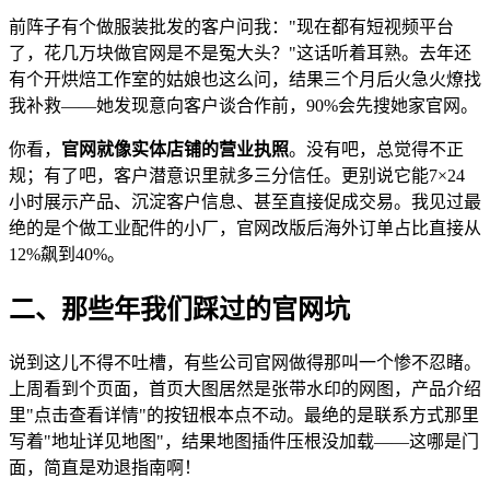
前阵子有个做服装批发的客户问我："现在都有短视频平台
了，花几万块做官网是不是冤大头？"这话听着耳熟。去年还
有个开烘焙工作室的姑娘也这么问，结果三个月后火急火燎找
我补救——她发现意向客户谈合作前，90%会先搜她家官网。
你看，
官网就像实体店铺的营业执照
。没有吧，总觉得不正
规；有了吧，客户潜意识里就多三分信任。更别说它能7×24
小时展示产品、沉淀客户信息、甚至直接促成交易。我见过最
绝的是个做工业配件的小厂，官网改版后海外订单占比直接从
12%飙到40%。
二、那些年我们踩过的官网坑
说到这儿不得不吐槽，有些公司官网做得那叫一个惨不忍睹。
上周看到个页面，首页大图居然是张带水印的网图，产品介绍
里"点击查看详情"的按钮根本点不动。最绝的是联系方式那里
写着"地址详见地图"，结果地图插件压根没加载——这哪是门
面，简直是劝退指南啊！