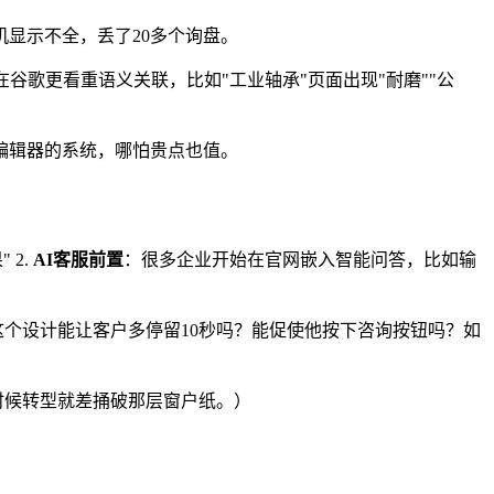
机显示不全，丢了20多个询盘。
在谷歌更看重语义关联，比如"工业轴承"页面出现"耐磨""公
编辑器的系统，哪怕贵点也值。
 2.
AI客服前置
：很多企业开始在官网嵌入智能问答，比如输
这个设计能让客户多停留10秒吗？能促使他按下咨询按钮吗？如
有时候转型就差捅破那层窗户纸。）