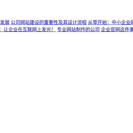
司发展
公司网站建设的重要性及其设计流程
从零开始：中小企业
：让企业在互联网上发光！
专业网站制作的公司
企业官网这件事