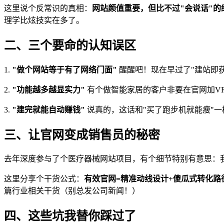
这里说个反常识的真相：
网站颜值重要，但比不过"会说话"的
理学比炫技实在多了。
二、三个要命的认知误区
1.
"做个网站等于有了网络门面"
醒醒吧！现在早过了"建站即获
2.
"功能越多越显实力"
有个做智能家居的客户非要在官网加V
3.
"建完就能自动赚钱"
说真的，这话和"买了跑步机就能瘦"一
三、让官网变成销售员的秘密
去年深度参与了个医疗器械网站项目，有个细节特别有意思：我
这里分享个干货公式：
有效官网=精准动线设计+傻瓜式转化路
篇行业相关干货（别总发公司新闻！）
四、这些坑我替你踩过了