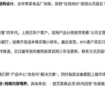
结构设计
。去年帮某食品厂改版，就把"在线询价"按钮从页面右
客"的年代。上周见到个客户，官网产品分类居然用着"公司主营
R展厅，结果开发成本够买辆小轿车。最后发现，80%客户其实
样离谱。见过最夸张的案例是某官网三年没更新，联系方式还留着前
们把"产品中心"改名叫"解决方案"，同时每款设备都配上操作场
径+持续内容喂养
。具体来说： - 首页首屏必须3秒内回答"你是做