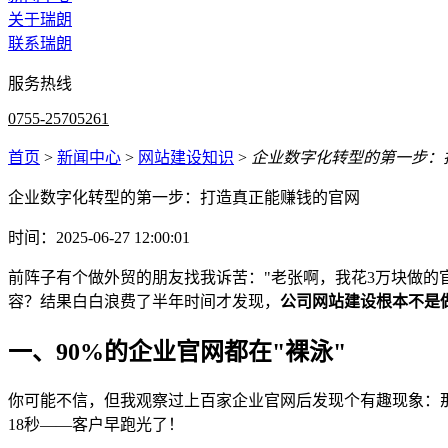
关于瑞朗
联系瑞朗
服务热线
0755-25705261
首页
>
新闻中心
>
网站建设知识
>
企业数字化转型的第一步：
企业数字化转型的第一步：打造真正能赚钱的官网
时间：2025-06-27 12:00:01
前阵子有个做外贸的朋友找我诉苦："老张啊，我花3万块做的
容？结果白白浪费了半年时间才发现，
公司网站建设根本不是
一、90%的企业官网都在"裸泳"
你可能不信，但我观察过上百家企业官网后发现个有趣现象：
18秒——客户早跑光了！