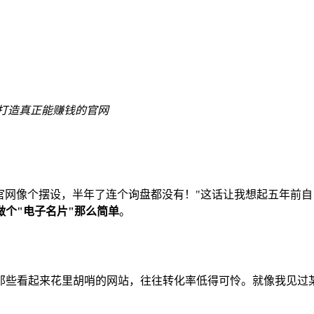
打造真正能赚钱的官网
官网像个摆设，半年了连个询盘都没有！"这话让我想起五年前
做个"电子名片"那么简单
。
那些看起来花里胡哨的网站，往往转化率低得可怜。就像我见过某