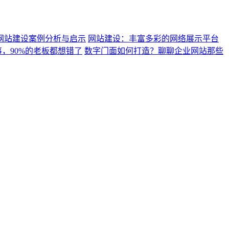
网站建设案例分析与启示
网站建设：丰富多彩的网络展示平台
，90%的老板都想错了
数字门面如何打造？聊聊企业网站那些