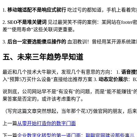
1.
移动端适配不是响应式就行
吃过亏的都知道，手机上看着完美
2.
SEO不是堆关键词
见过最哭笑不得的案例：某网站在foote
差""使用寿命"这些关联词更重要。
3.
后台一定要选能傻瓜操作的
血泪教训！曾经用某开源系统建站
五、未来三年趋势早知道
最近和几个技术大牛聊天，发现几个有意思的方向： 1.
语音搜
入"预算5万买什么设备"直接给出推荐方案 3.
动态定价展示
：B
说到底，公司网站早不是"有没有"的问题，而是"能不能赚钱
果答案是否定的，或许该考虑重构了。
（写完这篇文章突然想起，当年那个花3万做官网的朋友，后来按
上一篇
从零开始打造你的数字门面
下一篇
企业数字化转型的第一道门面：聊聊官网建设那些事儿