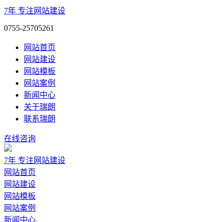
7年
专注网站建设
0755-25705261
网站首页
网站建设
网站模板
网站案例
新闻中心
关于瑞朗
联系瑞朗
在线咨询
7年
专注网站建设
网站首页
网站建设
网站模板
网站案例
新闻中心