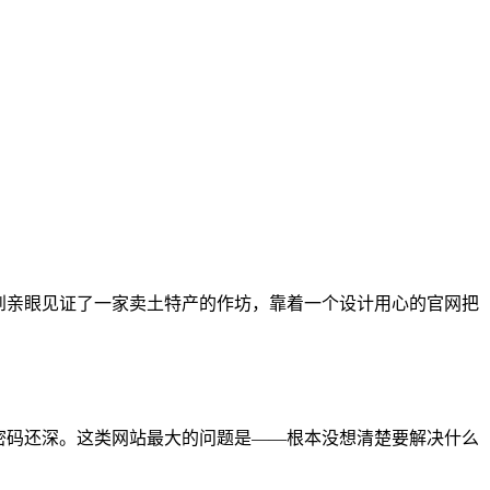
到亲眼见证了一家卖土特产的作坊，靠着一个设计用心的官网把
箱密码还深。这类网站最大的问题是——根本没想清楚要解决什么