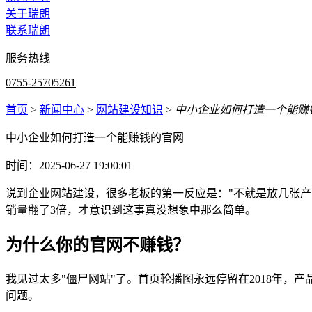
关于瑞朗
联系瑞朗
服务热线
0755-25705261
首页
>
新闻中心
>
网站建设知识
>
中小企业如何打造一个能赚
中小企业如何打造一个能赚钱的官网
时间：2025-06-27 19:00:01
说到企业网站建设，很多老板的第一反应是："不就是放几张
销量翻了3倍，才意识到这事真没想象中那么简单。
为什么你的官网不赚钱？
我见过太多"僵尸网站"了。首页轮播图永远停留在2018年
问题。