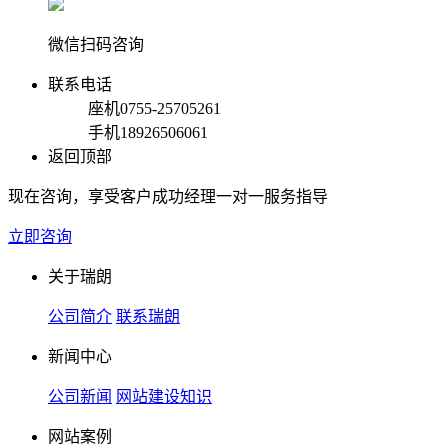
微信扫码咨询
联系电话
座机
0755-25705261
手机
18926506061
返回顶部
现在咨询，享受客户成功经理一对一服务指导
立即咨询
关于瑞朗
公司简介
联系瑞朗
新闻中心
公司新闻
网站建设知识
网站案例