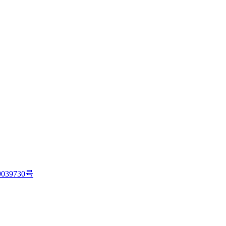
039730号