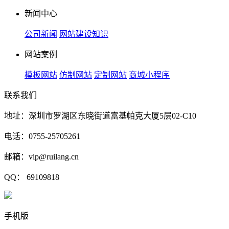
新闻中心
公司新闻
网站建设知识
网站案例
模板网站
仿制网站
定制网站
商城小程序
联系我们
地址：深圳市罗湖区东晓街道富基帕克大厦5层02-C10
电话：0755-25705261
邮箱：vip@ruilang.cn
QQ： 69109818
手机版