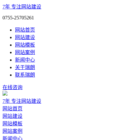
7年
专注网站建设
0755-25705261
网站首页
网站建设
网站模板
网站案例
新闻中心
关于瑞朗
联系瑞朗
在线咨询
7年
专注网站建设
网站首页
网站建设
网站模板
网站案例
新闻中心