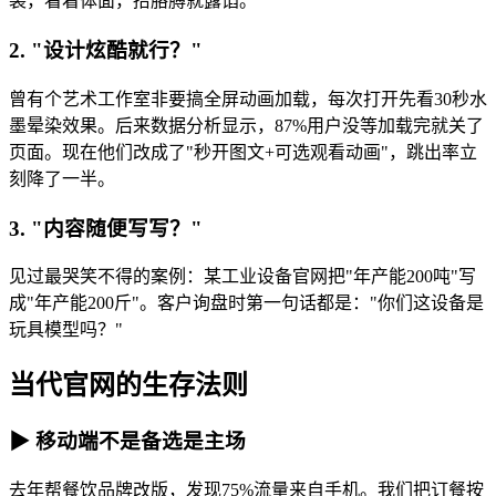
装，看着体面，抬胳膊就露馅。
2. "设计炫酷就行？"
曾有个艺术工作室非要搞全屏动画加载，每次打开先看30秒水
墨晕染效果。后来数据分析显示，87%用户没等加载完就关了
页面。现在他们改成了"秒开图文+可选观看动画"，跳出率立
刻降了一半。
3. "内容随便写写？"
见过最哭笑不得的案例：某工业设备官网把"年产能200吨"写
成"年产能200斤"。客户询盘时第一句话都是："你们这设备是
玩具模型吗？"
当代官网的生存法则
▶ 移动端不是备选是主场
去年帮餐饮品牌改版，发现75%流量来自手机。我们把订餐按