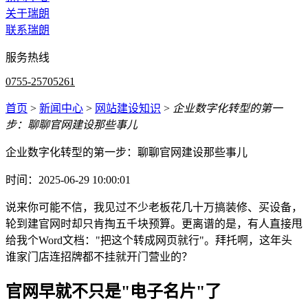
关于瑞朗
联系瑞朗
服务热线
0755-25705261
首页
>
新闻中心
>
网站建设知识
>
企业数字化转型的第一
步：聊聊官网建设那些事儿
企业数字化转型的第一步：聊聊官网建设那些事儿
时间：2025-06-29 10:00:01
说来你可能不信，我见过不少老板花几十万搞装修、买设备，
轮到建官网时却只肯掏五千块预算。更离谱的是，有人直接甩
给我个Word文档："把这个转成网页就行"。拜托啊，这年头
谁家门店连招牌都不挂就开门营业的？
官网早就不只是"电子名片"了