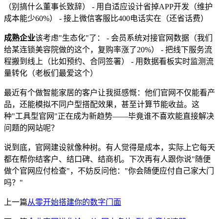
（别搞什么董事长致辞） - 用自适应设计省掉APP开发（维护
成本能少60%） - 接上微信客服比400电话实在（还省话费）
成熟企业
该考虑"生态化"了： - 会员系统对接官网数据（我们
给某连锁美容院做的这个，复购率涨了20%） - 把线下服务流
程搬到线上（比如预约、合同签署） - 用数据看板实时监测流
量转化（老板们最爱这个）
最近有个做智能家居的客户让我挺感慨：他们官网不仅能看产
品，还能模拟不同户型搭配效果，甚至计算节能收益。这
种"工具型官网"正在成为新趋势——毕竟谁不喜欢能直接解决
问题的网站呢？
说到底，官网建设就像种树。有人觉得是成本，实际上它每天
都在帮你结客户、结口碑、结商机。下次再有人跟你说"随便
做个官网应付检查"，不妨反问他："你会随便应付自己家大门
吗？"
上一篇
从零开始搭建你的数字门面