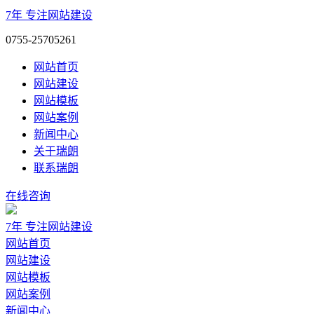
7年
专注网站建设
0755-25705261
网站首页
网站建设
网站模板
网站案例
新闻中心
关于瑞朗
联系瑞朗
在线咨询
7年
专注网站建设
网站首页
网站建设
网站模板
网站案例
新闻中心