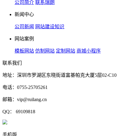
公司简介
联系瑞朗
新闻中心
公司新闻
网站建设知识
网站案例
模板网站
仿制网站
定制网站
商城小程序
联系我们
地址：深圳市罗湖区东晓街道富基帕克大厦5层02-C10
电话：0755-25705261
邮箱：vip@ruilang.cn
QQ： 69109818
手机版