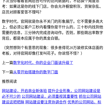
下次当你看着官网后台可怜的访问数据时，不妨换个角度思
考：如果这是你的线下门店，你会允许橱窗积灰、货架杂乱、
店员对顾客爱答不理吗？
数字时代，官网就是你永不关门的形象展厅。它不需要多高大
上，但必须让客户三秒内看懂你是干什么的，三十秒内找到他
需要的信息，三分钟内完成咨询动作。否则，那些跳出率数字
背后，都是本应属于你的真金白银。
（突然想到个有意思的现象：很多舍得花20万装修实体店面的
老板，对待官网却像打发叫花子。你说怪不怪？）
上一篇
数字化时代，你的企业门面该升级了
下一篇
从零开始搭建你的数字门面
推荐阅读
网站建设，开启商业新体验
提升企业形象，公司网站建设是
必不可少的
公司网站建设，必须重视其重要性
抓住公司网站
建设这把把脉
网站建设要注意协调合作
优秀的公司网站，标