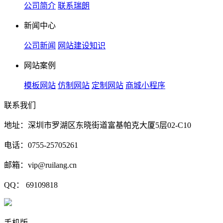
公司简介
联系瑞朗
新闻中心
公司新闻
网站建设知识
网站案例
模板网站
仿制网站
定制网站
商城小程序
联系我们
地址：深圳市罗湖区东晓街道富基帕克大厦5层02-C10
电话：0755-25705261
邮箱：vip@ruilang.cn
QQ： 69109818
手机版