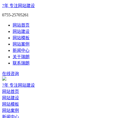
7年
专注网站建设
0755-25705261
网站首页
网站建设
网站模板
网站案例
新闻中心
关于瑞朗
联系瑞朗
在线咨询
7年
专注网站建设
网站首页
网站建设
网站模板
网站案例
新闻中心