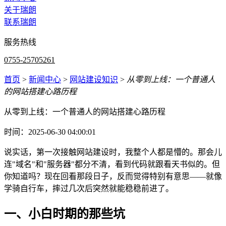
关于瑞朗
联系瑞朗
服务热线
0755-25705261
首页
>
新闻中心
>
网站建设知识
>
从零到上线：一个普通人
的网站搭建心路历程
从零到上线：一个普通人的网站搭建心路历程
时间：2025-06-30 04:00:01
说实话，第一次接触网站建设时，我整个人都是懵的。那会儿
连"域名"和"服务器"都分不清，看到代码就跟看天书似的。但
你知道吗？现在回看那段日子，反而觉得特别有意思——就像
学骑自行车，摔过几次后突然就能稳稳前进了。
一、小白时期的那些坑