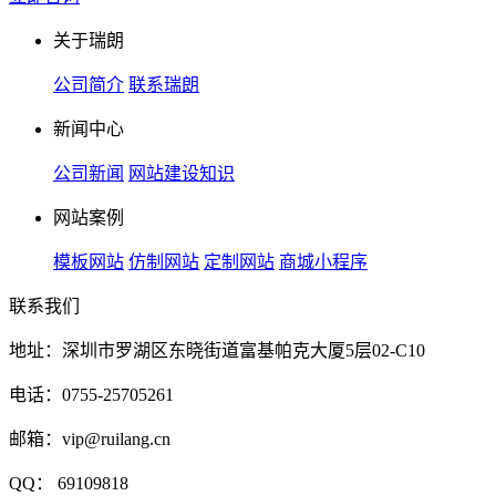
关于瑞朗
公司简介
联系瑞朗
新闻中心
公司新闻
网站建设知识
网站案例
模板网站
仿制网站
定制网站
商城小程序
联系我们
地址：深圳市罗湖区东晓街道富基帕克大厦5层02-C10
电话：0755-25705261
邮箱：vip@ruilang.cn
QQ： 69109818