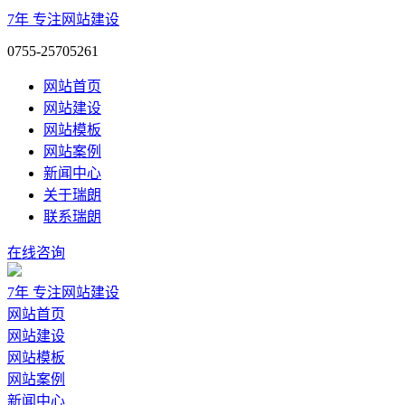
7年
专注网站建设
0755-25705261
网站首页
网站建设
网站模板
网站案例
新闻中心
关于瑞朗
联系瑞朗
在线咨询
7年
专注网站建设
网站首页
网站建设
网站模板
网站案例
新闻中心