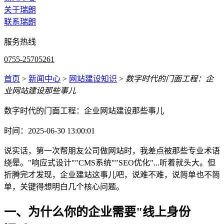
关于瑞朗
联系瑞朗
服务热线
0755-25705261
首页
>
新闻中心
>
网站建设知识
>
数字时代的门面工程：企
业网站建设那些事儿
数字时代的门面工程：企业网站建设那些事儿
时间：2025-06-30 13:00:01
说实话，第一次帮朋友公司做网站时，我差点被那些专业术语
绕晕。"响应式设计""CMS系统""SEO优化"...听着就头大。但
折腾完才发现，企业建站这事儿吧，说难不难，说简单也不简
单，关键得想明白几个核心问题。
一、为什么你的企业需要"线上身份