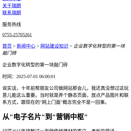
关于瑞朗
联系瑞朗
服务热线
0755-25705261
首页
>
新闻中心
>
网站建设知识
>
企业数字化转型的第一块
敲门砖
企业数字化转型的第一块敲门砖
时间：2025-07-01 06:00:01
说实话，十年前帮朋友公司做网站那会儿，我还真没想过这玩
意儿能这么重要。当时就是弄个静态页面，放点产品图片和联
系方式，跟现在的"网上门面"概念完全不是一回事。
从"电子名片"到"营销中枢"