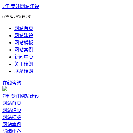
7年
专注网站建设
0755-25705261
网站首页
网站建设
网站模板
网站案例
新闻中心
关于瑞朗
联系瑞朗
在线咨询
7年
专注网站建设
网站首页
网站建设
网站模板
网站案例
新闻中心