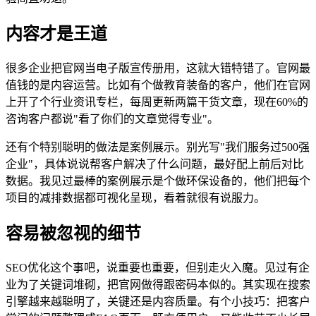
内容才是王道
很多企业把官网当电子版宣传册用，这就大错特错了。官网最
值钱的是内容运营。比如有个做教育装备的客户，他们在官网
上开了个行业资讯专栏，每周更新两篇干货文章，现在60%的
咨询客户都说"看了你们的文章觉得专业"。
还有个特别聪明的做法是案例展示。别光写"我们服务过500强
企业"，具体说说帮客户解决了什么问题，最好配上前后对比
数据。我见过最棒的案例展示是个做环保设备的，他们把每个
项目的减排数据都可视化呈现，看着就很有说服力。
容易被忽视的细节
SEO优化这个事吧，说重要也重要，但别走火入魔。见过有企
业为了关键词堆砌，把官网做得跟密码本似的。其实现在搜索
引擎越来越聪明了，关键还是内容质量。有个小技巧：把客户