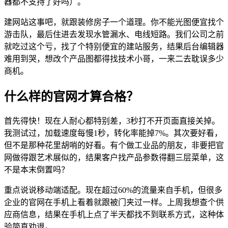
器都不支持了好吗）。
建网站这事吧，就跟装修房子一个道理。你不能光图便宜找个
游击队，最后住进去发现水管漏水、电线短路。我们公司之前
就吃过这个亏，找了个特别便宜的建站服务，结果后台编辑器
难用到哭，想改个产品图都得找技术小哥，一来二去耽误多少
商机。
什么样的官网才算合格？
首先得快！现在人耐心都特别差，3秒打不开页面直接关掉。
我测试过，加载速度每慢1秒，转化率能掉7%。其次要好看，
但不是那种花里胡哨的好看。有个做工业品的朋友，非要把官
网做得跟艺术展似的，结果客户找产品参数得翻三层菜单，这
不是本末倒置吗？
重点说说移动端适配。现在超过60%的流量来自手机，但很多
企业的官网在手机上看着就跟被门夹过一样。上周我想查个供
应商信息，结果在手机上点了半天都找不到联系方式，这种体
验简直劝退。