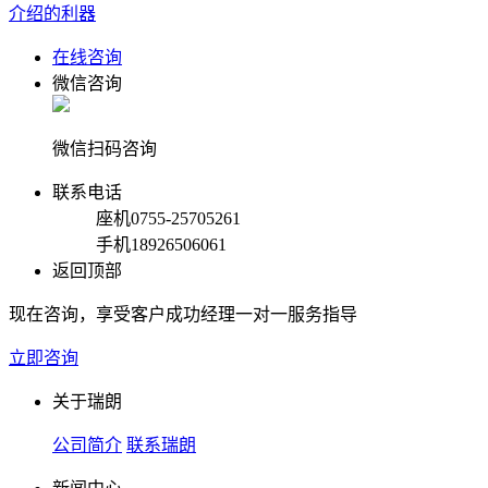
介绍的利器
在线咨询
微信咨询
微信扫码咨询
联系电话
座机
0755-25705261
手机
18926506061
返回顶部
现在咨询，享受客户成功经理一对一服务指导
立即咨询
关于瑞朗
公司简介
联系瑞朗