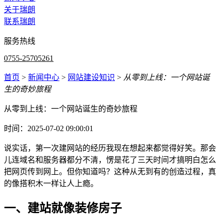
关于瑞朗
联系瑞朗
服务热线
0755-25705261
首页
>
新闻中心
>
网站建设知识
>
从零到上线：一个网站诞
生的奇妙旅程
从零到上线：一个网站诞生的奇妙旅程
时间：2025-07-02 09:00:01
说实话，第一次建网站的经历我现在想起来都觉得好笑。那会
儿连域名和服务器都分不清，愣是花了三天时间才搞明白怎么
把网页传到网上。但你知道吗？这种从无到有的创造过程，真
的像搭积木一样让人上瘾。
一、建站就像装修房子