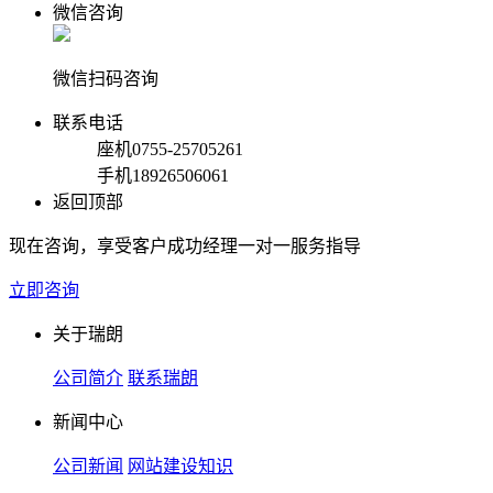
微信咨询
微信扫码咨询
联系电话
座机
0755-25705261
手机
18926506061
返回顶部
现在咨询，享受客户成功经理一对一服务指导
立即咨询
关于瑞朗
公司简介
联系瑞朗
新闻中心
公司新闻
网站建设知识