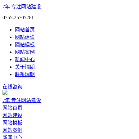
7年
专注网站建设
0755-25705261
网站首页
网站建设
网站模板
网站案例
新闻中心
关于瑞朗
联系瑞朗
在线咨询
7年
专注网站建设
网站首页
网站建设
网站模板
网站案例
新闻中心