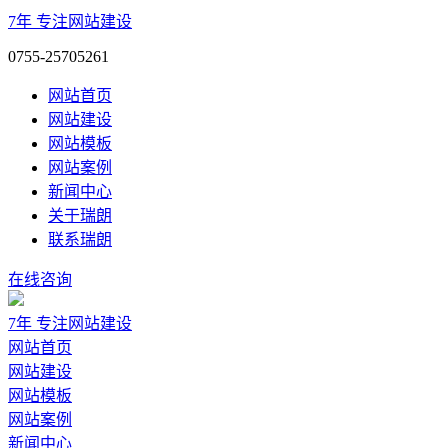
7年
专注网站建设
0755-25705261
网站首页
网站建设
网站模板
网站案例
新闻中心
关于瑞朗
联系瑞朗
在线咨询
7年
专注网站建设
网站首页
网站建设
网站模板
网站案例
新闻中心