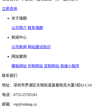
立即咨询
关于瑞朗
公司简介
联系瑞朗
新闻中心
公司新闻
网站建设知识
网站案例
模板网站
仿制网站
定制网站
商城小程序
联系我们
地址：深圳市罗湖区东晓街道富基帕克大厦5层02-C10
电话：0755-25705261
邮箱：vip@ruilang.cn