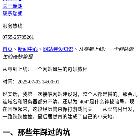
关于瑞朗
联系瑞朗
服务热线
0755-25705261
首页
>
新闻中心
>
网站建设知识
>
从零到上线：一个网站诞
生的奇妙旅程
从零到上线：一个网站诞生的奇妙旅程
时间：2025-07-03 14:00:01
说实话，我第一次接触网站建设时，整个人都是懵的。那会儿
连域名和服务器都分不清，还以为"404"是什么神秘暗号。现
在回想起来，这段经历简直像打游戏闯关——从菜鸟村出发，
一路跌跌撞撞，最后居然真的建成了自己的小天地。
一、那些年踩过的坑