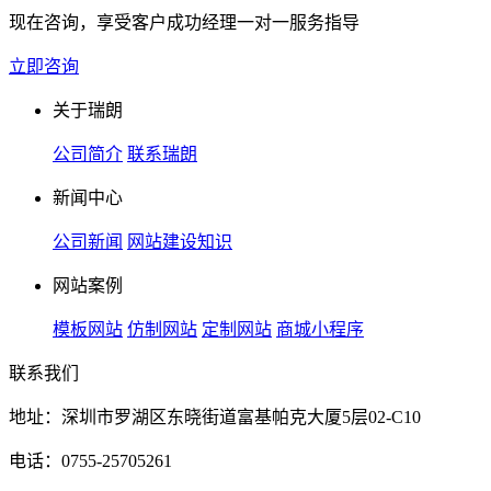
现在咨询，享受客户成功经理一对一服务指导
立即咨询
关于瑞朗
公司简介
联系瑞朗
新闻中心
公司新闻
网站建设知识
网站案例
模板网站
仿制网站
定制网站
商城小程序
联系我们
地址：深圳市罗湖区东晓街道富基帕克大厦5层02-C10
电话：0755-25705261