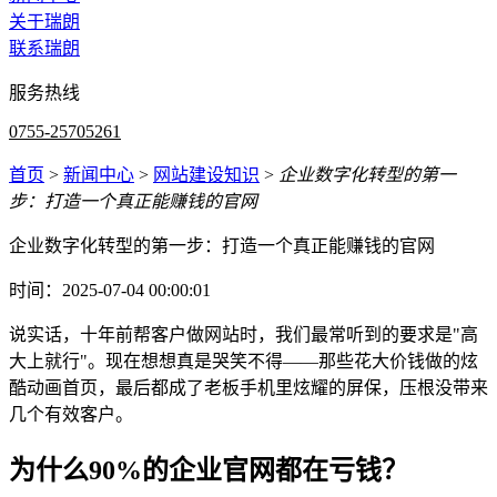
关于瑞朗
联系瑞朗
服务热线
0755-25705261
首页
>
新闻中心
>
网站建设知识
>
企业数字化转型的第一
步：打造一个真正能赚钱的官网
企业数字化转型的第一步：打造一个真正能赚钱的官网
时间：2025-07-04 00:00:01
说实话，十年前帮客户做网站时，我们最常听到的要求是"高
大上就行"。现在想想真是哭笑不得——那些花大价钱做的炫
酷动画首页，最后都成了老板手机里炫耀的屏保，压根没带来
几个有效客户。
为什么90%的企业官网都在亏钱？