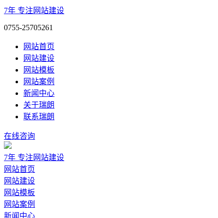
7年
专注网站建设
0755-25705261
网站首页
网站建设
网站模板
网站案例
新闻中心
关于瑞朗
联系瑞朗
在线咨询
7年
专注网站建设
网站首页
网站建设
网站模板
网站案例
新闻中心