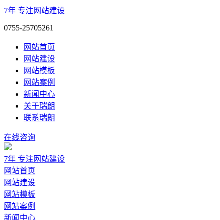
7年
专注网站建设
0755-25705261
网站首页
网站建设
网站模板
网站案例
新闻中心
关于瑞朗
联系瑞朗
在线咨询
7年
专注网站建设
网站首页
网站建设
网站模板
网站案例
新闻中心