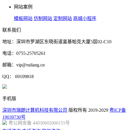
网站案例
模板网站
仿制网站
定制网站
商城小程序
联系我们
地址：深圳市罗湖区东晓街道富基帕克大厦5层02-C10
电话：0755-25705261
邮箱：vip@ruilang.cn
QQ： 69109818
手机版
深圳市瑞朗计算机科技有限公司
版权所有 2019-2029
粤ICP备
19039730号
粤公网安备 44030602006155号