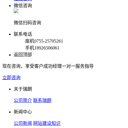
微信咨询
微信扫码咨询
联系电话
座机
0755-25705261
手机
18926506061
返回顶部
现在咨询，享受客户成功经理一对一服务指导
立即咨询
关于瑞朗
公司简介
联系瑞朗
新闻中心
公司新闻
网站建设知识