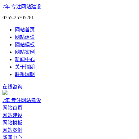
7年
专注网站建设
0755-25705261
网站首页
网站建设
网站模板
网站案例
新闻中心
关于瑞朗
联系瑞朗
在线咨询
7年
专注网站建设
网站首页
网站建设
网站模板
网站案例
新闻中心