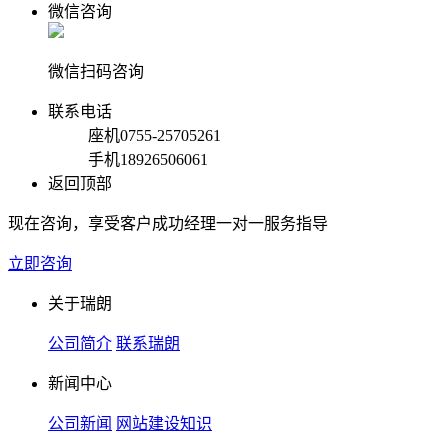
微信咨询
微信扫码咨询
联系电话
座机
0755-25705261
手机
18926506061
返回顶部
现在咨询，享受客户成功经理一对一服务指导
立即咨询
关于瑞朗
公司简介
联系瑞朗
新闻中心
公司新闻
网站建设知识