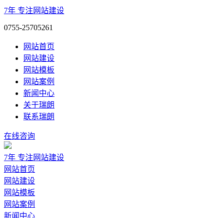
7年
专注网站建设
0755-25705261
网站首页
网站建设
网站模板
网站案例
新闻中心
关于瑞朗
联系瑞朗
在线咨询
7年
专注网站建设
网站首页
网站建设
网站模板
网站案例
新闻中心