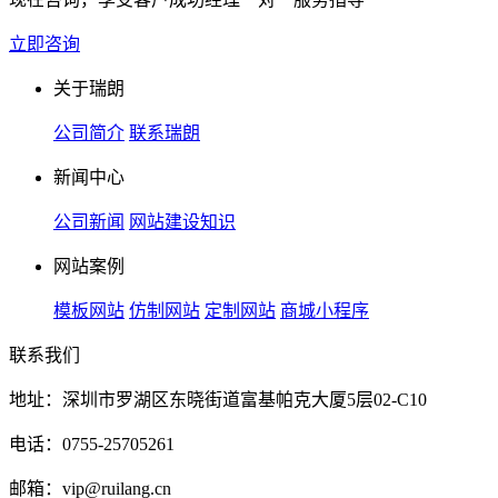
立即咨询
关于瑞朗
公司简介
联系瑞朗
新闻中心
公司新闻
网站建设知识
网站案例
模板网站
仿制网站
定制网站
商城小程序
联系我们
地址：深圳市罗湖区东晓街道富基帕克大厦5层02-C10
电话：0755-25705261
邮箱：vip@ruilang.cn