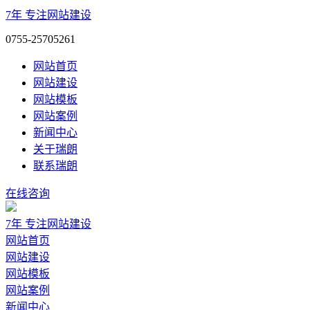
7年
专注网站建设
0755-25705261
网站首页
网站建设
网站模板
网站案例
新闻中心
关于瑞朗
联系瑞朗
在线咨询
7年
专注网站建设
网站首页
网站建设
网站模板
网站案例
新闻中心