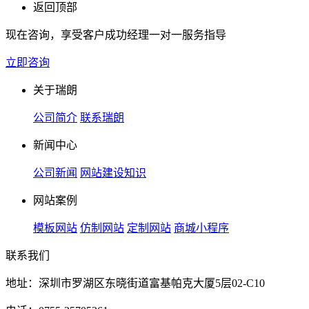
返回顶部
现在咨询，享受客户成功经理一对一服务指导
立即咨询
关于瑞朗
公司简介
联系瑞朗
新闻中心
公司新闻
网站建设知识
网站案例
模板网站
仿制网站
定制网站
商城小程序
联系我们
地址：深圳市罗湖区东晓街道富基帕克大厦5层02-C10