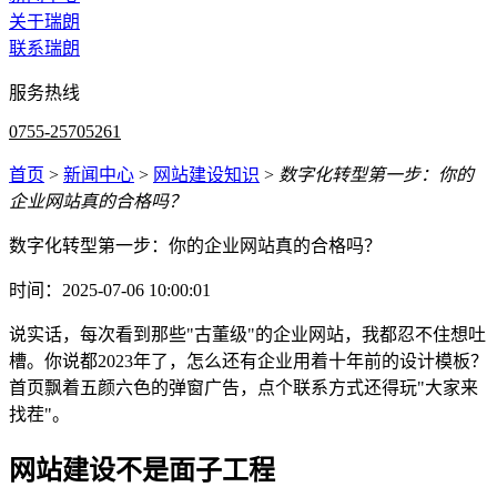
关于瑞朗
联系瑞朗
服务热线
0755-25705261
首页
>
新闻中心
>
网站建设知识
>
数字化转型第一步：你的
企业网站真的合格吗？
数字化转型第一步：你的企业网站真的合格吗？
时间：2025-07-06 10:00:01
说实话，每次看到那些"古董级"的企业网站，我都忍不住想吐
槽。你说都2023年了，怎么还有企业用着十年前的设计模板？
首页飘着五颜六色的弹窗广告，点个联系方式还得玩"大家来
找茬"。
网站建设不是面子工程