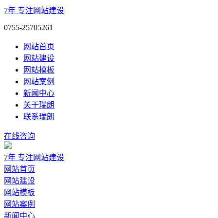
7年
专注网站建设
0755-25705261
网站首页
网站建设
网站模板
网站案例
新闻中心
关于瑞朗
联系瑞朗
在线咨询
7年
专注网站建设
网站首页
网站建设
网站模板
网站案例
新闻中心