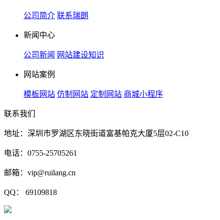
公司简介
联系瑞朗
新闻中心
公司新闻
网站建设知识
网站案例
模板网站
仿制网站
定制网站
商城小程序
联系我们
地址：深圳市罗湖区东晓街道富基帕克大厦5层02-C10
电话：0755-25705261
邮箱：vip@ruilang.cn
QQ： 69109818