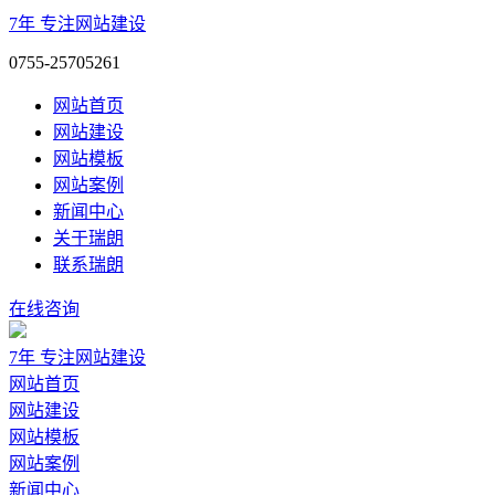
7年
专注网站建设
0755-25705261
网站首页
网站建设
网站模板
网站案例
新闻中心
关于瑞朗
联系瑞朗
在线咨询
7年
专注网站建设
网站首页
网站建设
网站模板
网站案例
新闻中心