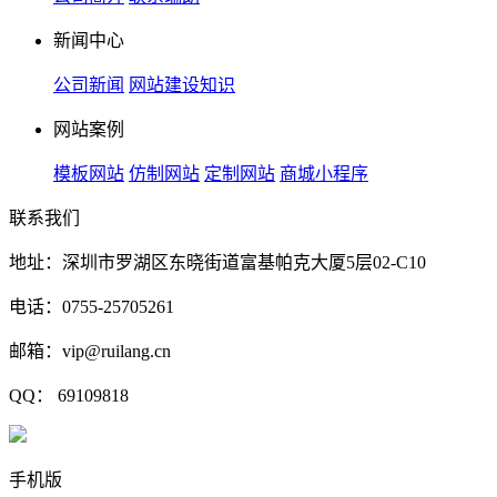
新闻中心
公司新闻
网站建设知识
网站案例
模板网站
仿制网站
定制网站
商城小程序
联系我们
地址：深圳市罗湖区东晓街道富基帕克大厦5层02-C10
电话：0755-25705261
邮箱：vip@ruilang.cn
QQ： 69109818
手机版