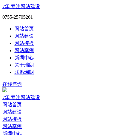
7年
专注网站建设
0755-25705261
网站首页
网站建设
网站模板
网站案例
新闻中心
关于瑞朗
联系瑞朗
在线咨询
7年
专注网站建设
网站首页
网站建设
网站模板
网站案例
新闻中心