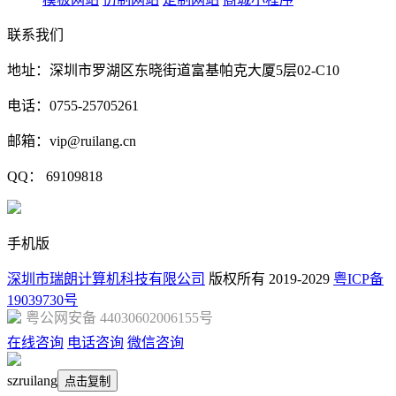
联系我们
地址：深圳市罗湖区东晓街道富基帕克大厦5层02-C10
电话：0755-25705261
邮箱：vip@ruilang.cn
QQ： 69109818
手机版
深圳市瑞朗计算机科技有限公司
版权所有 2019-2029
粤ICP备
19039730号
粤公网安备 44030602006155号
在线咨询
电话咨询
微信咨询
szruilang
点击复制