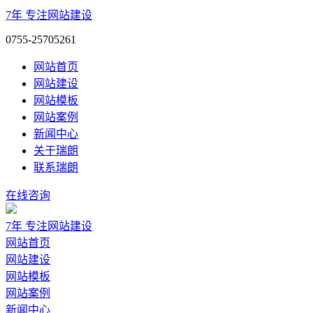
7年
专注网站建设
0755-25705261
网站首页
网站建设
网站模板
网站案例
新闻中心
关于瑞朗
联系瑞朗
在线咨询
7年
专注网站建设
网站首页
网站建设
网站模板
网站案例
新闻中心