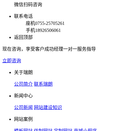
微信扫码咨询
联系电话
座机
0755-25705261
手机
18926506061
返回顶部
现在咨询，享受客户成功经理一对一服务指导
立即咨询
关于瑞朗
公司简介
联系瑞朗
新闻中心
公司新闻
网站建设知识
网站案例
模板网站
仿制网站
定制网站
商城小程序