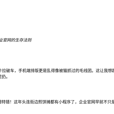
业官网的生存法则
牛拉破车，手机端排版更是乱得像被猫抓过的毛线团。这让我想
里扔。
错特错！这年头连街边煎饼摊都有小程序了，企业官网早就不只