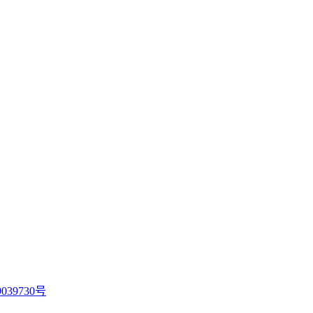
039730号