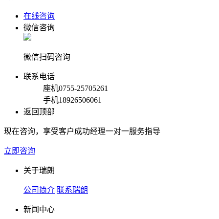
在线咨询
微信咨询
微信扫码咨询
联系电话
座机
0755-25705261
手机
18926506061
返回顶部
现在咨询，享受客户成功经理一对一服务指导
立即咨询
关于瑞朗
公司简介
联系瑞朗
新闻中心