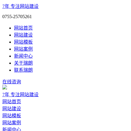
7年
专注网站建设
0755-25705261
网站首页
网站建设
网站模板
网站案例
新闻中心
关于瑞朗
联系瑞朗
在线咨询
7年
专注网站建设
网站首页
网站建设
网站模板
网站案例
新闻中心