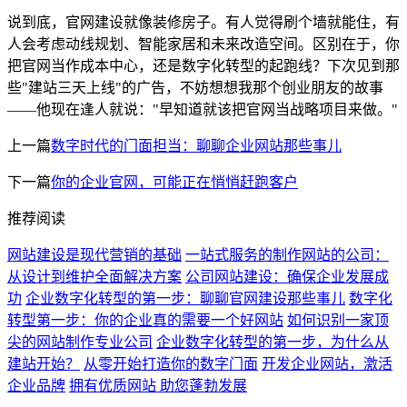
说到底，官网建设就像装修房子。有人觉得刷个墙就能住，有
人会考虑动线规划、智能家居和未来改造空间。区别在于，你
把官网当作成本中心，还是数字化转型的起跑线？下次见到那
些"建站三天上线"的广告，不妨想想我那个创业朋友的故事
——他现在逢人就说："早知道就该把官网当战略项目来做。"
上一篇
数字时代的门面担当：聊聊企业网站那些事儿
下一篇
你的企业官网，可能正在悄悄赶跑客户
推荐阅读
网站建设是现代营销的基础
一站式服务的制作网站的公司：
从设计到维护全面解决方案
公司网站建设：确保企业发展成
功
企业数字化转型的第一步：聊聊官网建设那些事儿
数字化
转型第一步：你的企业真的需要一个好网站
如何识别一家顶
尖的网站制作专业公司
企业数字化转型的第一步，为什么从
建站开始？
从零开始打造你的数字门面
开发企业网站，激活
企业品牌
拥有优质网站 助您蓬勃发展