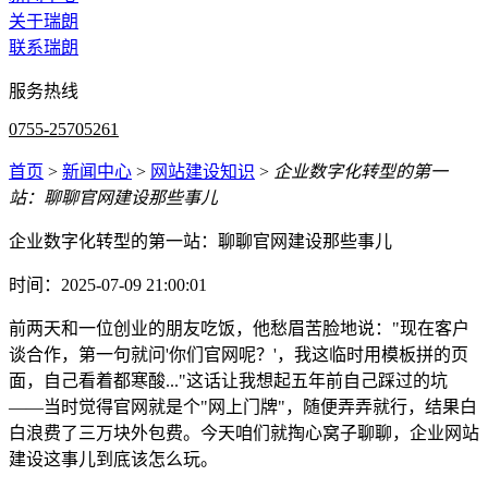
关于瑞朗
联系瑞朗
服务热线
0755-25705261
首页
>
新闻中心
>
网站建设知识
>
企业数字化转型的第一
站：聊聊官网建设那些事儿
企业数字化转型的第一站：聊聊官网建设那些事儿
时间：2025-07-09 21:00:01
前两天和一位创业的朋友吃饭，他愁眉苦脸地说："现在客户
谈合作，第一句就问'你们官网呢？'，我这临时用模板拼的页
面，自己看着都寒酸..."这话让我想起五年前自己踩过的坑
——当时觉得官网就是个"网上门牌"，随便弄弄就行，结果白
白浪费了三万块外包费。今天咱们就掏心窝子聊聊，企业网站
建设这事儿到底该怎么玩。