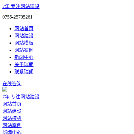
7年
专注网站建设
0755-25705261
网站首页
网站建设
网站模板
网站案例
新闻中心
关于瑞朗
联系瑞朗
在线咨询
7年
专注网站建设
网站首页
网站建设
网站模板
网站案例
新闻中心