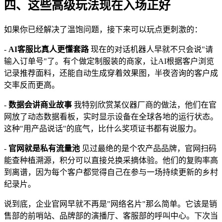
四、这些高级玩法现在入场正好
如果你已经解决了温饱问题，接下来可以玩点更刺激的：
-
AI客服比真人更懂套路
现在的对话机器人早就不只会说"请
输入订单号"了。有个做定制服装的商家，让AI根据客户浏览
记录推荐面料，还能自动生成穿着效果图，半夜咨询的客户成
交率反而更高。
-
数据会讲商业故事
我特别欣赏某仪器厂商的做法，他们在官
网放了动态数据看板，实时显示设备在全球各地的运行状态。
这种"用产品说话"的底气，比什么奖项证书都有说服力。
-
官网就是私有流量池
见过最绝的是个农产品品牌，官网扫码
能查种植溯源，积分可以直接兑换采摘体验。他们的复购率高
到离谱，因为每个客户都觉得自己在参与一场持续更新的乡村
纪录片。
说到底，企业官网早就不再是"网络名片"那么简单。它该是销
售部的前哨站、品牌部的演播厅、客服部的呼叫中心。下次当