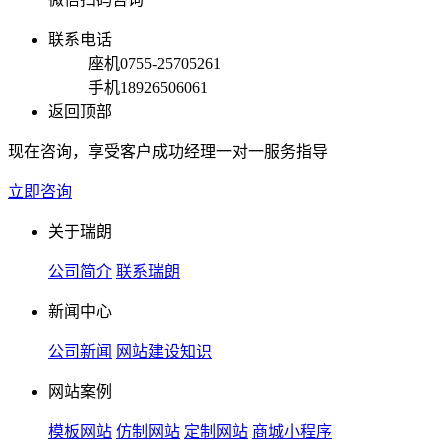
联系电话
座机
0755-25705261
手机
18926506061
返回顶部
现在咨询，享受客户成功经理一对一服务指导
立即咨询
关于瑞朗
公司简介
联系瑞朗
新闻中心
公司新闻
网站建设知识
网站案例
模板网站
仿制网站
定制网站
商城小程序