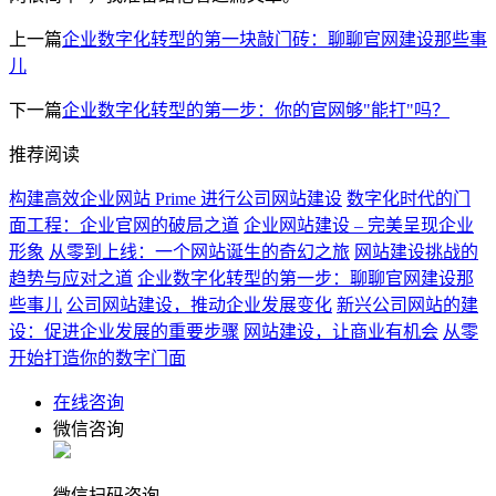
上一篇
企业数字化转型的第一块敲门砖：聊聊官网建设那些事
儿
下一篇
企业数字化转型的第一步：你的官网够"能打"吗？
推荐阅读
构建高效企业网站 Prime 进行公司网站建设
数字化时代的门
面工程：企业官网的破局之道
企业网站建设 – 完美呈现企业
形象
从零到上线：一个网站诞生的奇幻之旅
网站建设挑战的
趋势与应对之道
企业数字化转型的第一步：聊聊官网建设那
些事儿
公司网站建设，推动企业发展变化
新兴公司网站的建
设：促进企业发展的重要步骤
网站建设，让商业有机会
从零
开始打造你的数字门面
在线咨询
微信咨询
微信扫码咨询