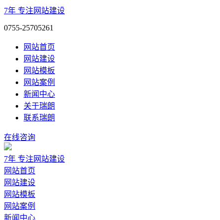
7年
专注网站建设
0755-25705261
网站首页
网站建设
网站模板
网站案例
新闻中心
关于瑞朗
联系瑞朗
在线咨询
7年
专注网站建设
网站首页
网站建设
网站模板
网站案例
新闻中心